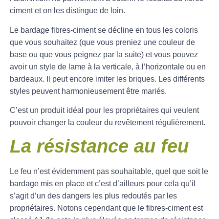
ciment et on les distingue de loin.
Le bardage fibres-ciment se décline en tous les coloris
que vous souhaitez (que vous preniez une couleur de
base ou que vous peignez par la suite) et vous pouvez
avoir un style de lame à la verticale, à l’horizontale ou en
bardeaux. Il peut encore imiter les briques. Les différents
styles peuvent harmonieusement être mariés.
C’est un produit idéal pour les propriétaires qui veulent
pouvoir changer la couleur du revêtement régulièrement.
La résistance au feu
Le feu n’est évidemment pas souhaitable, quel que soit le
bardage mis en place et c’est d’ailleurs pour cela qu’il
s’agit d’un des dangers les plus redoutés par les
propriétaires. Notons cependant que le fibres-ciment est