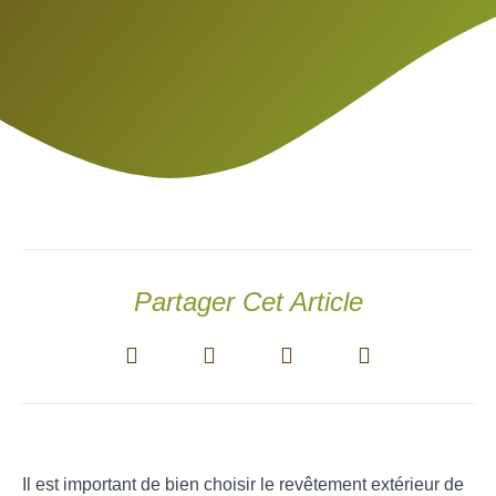
Partager Cet Article
Il est important de bien choisir le revêtement extérieur de