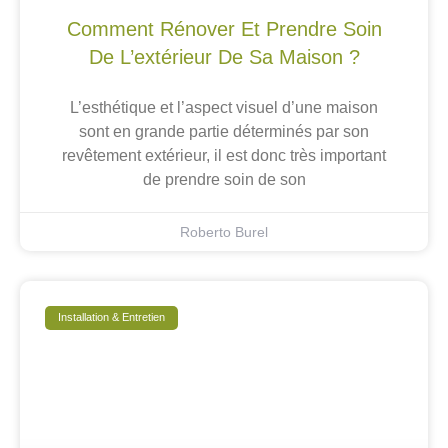
Comment Rénover Et Prendre Soin
De L’extérieur De Sa Maison ?
L’esthétique et l’aspect visuel d’une maison
sont en grande partie déterminés par son
revêtement extérieur, il est donc très important
de prendre soin de son
Roberto Burel
Installation & Entretien