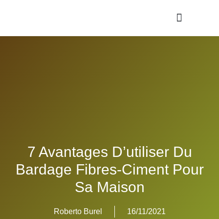
PANNEAUX & CLAUSTRATS
7 Avantages D’utiliser Du
Bardage Fibres-Ciment Pour
Sa Maison
Roberto Burel
16/11/2021