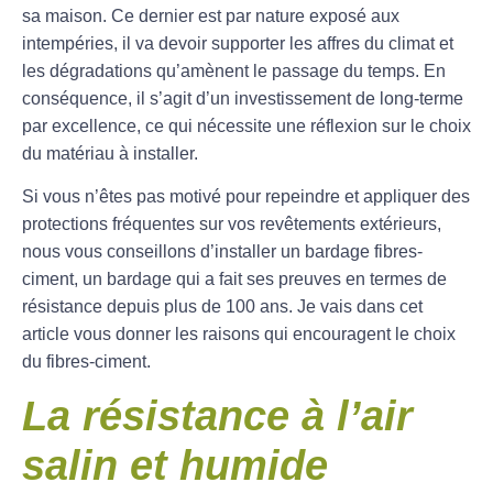
sa maison. Ce dernier est par nature exposé aux
intempéries, il va devoir supporter les affres du climat et
les dégradations qu’amènent le passage du temps. En
conséquence, il s’agit d’un investissement de long-terme
par excellence, ce qui nécessite une réflexion sur le choix
du matériau à installer.
Si vous n’êtes pas motivé pour repeindre et appliquer des
protections fréquentes sur vos revêtements extérieurs,
nous vous conseillons d’installer un bardage fibres-
ciment, un bardage qui a fait ses preuves en termes de
résistance depuis plus de 100 ans. Je vais dans cet
article vous donner les raisons qui encouragent le choix
du fibres-ciment.
La résistance à l’air
salin et humide