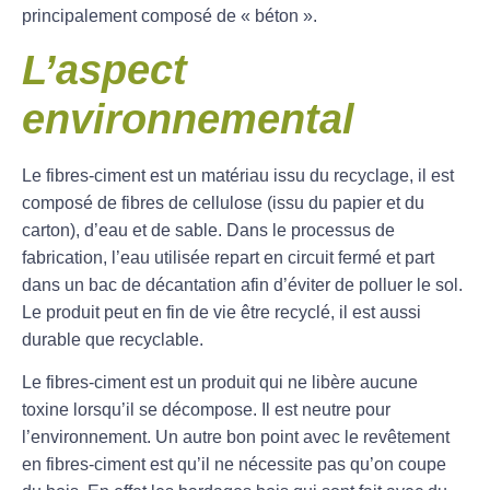
principalement composé de « béton ».
L’aspect
environnemental
Le fibres-ciment est un matériau issu du recyclage, il est
composé de fibres de cellulose (issu du papier et du
carton), d’eau et de sable. Dans le processus de
fabrication, l’eau utilisée repart en circuit fermé et part
dans un bac de décantation afin d’éviter de polluer le sol.
Le produit peut en fin de vie être recyclé, il est aussi
durable que recyclable.
Le fibres-ciment est un produit qui ne libère aucune
toxine lorsqu’il se décompose. Il est neutre pour
l’environnement. Un autre bon point avec le revêtement
en fibres-ciment est qu’il ne nécessite pas qu’on coupe