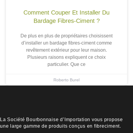
Comment Couper Et Installer Du
Bardage Fibres-Ciment ?
De plus en plus de propriétaires choisissent
d’installer un bardage fibres-ciment comme
revêtement extérieur pour leur maison.
Plusieurs raisons expliquent ce choix
particulier. Que ce
Roberto Burel
La Société Bourbonnaise d’Importation vous propose
une large gamme de produits conçus en fibreciment.