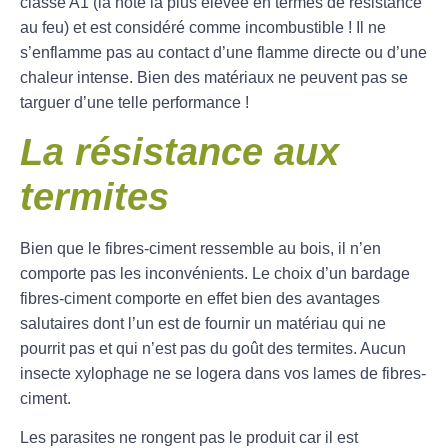
classé A1 (la note la plus élevée en termes de résistance
au feu) et est considéré comme incombustible ! Il ne
s’enflamme pas au contact d’une flamme directe ou d’une
chaleur intense. Bien des matériaux ne peuvent pas se
targuer d’une telle performance !
La résistance aux
termites
Bien que le fibres-ciment ressemble au bois, il n’en
comporte pas les inconvénients. Le choix d’un bardage
fibres-ciment comporte en effet bien des avantages
salutaires dont l’un est de fournir un matériau qui ne
pourrit pas et qui n’est pas du goût des termites. Aucun
insecte xylophage ne se logera dans vos lames de fibres-
ciment.
Les parasites ne rongent pas le produit car il est