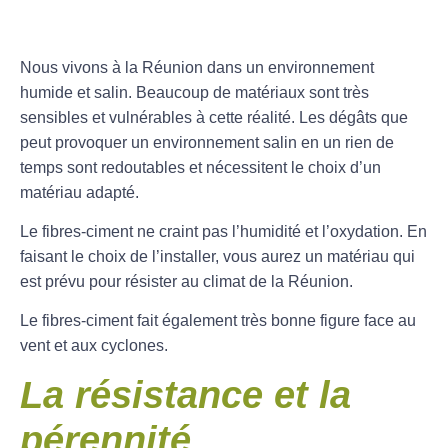
Nous vivons à la Réunion dans un environnement
humide et salin. Beaucoup de matériaux sont très
sensibles et vulnérables à cette réalité. Les dégâts que
peut provoquer un environnement salin en un rien de
temps sont redoutables et nécessitent le choix d’un
matériau adapté.
Le fibres-ciment ne craint pas l’humidité et l’oxydation. En
faisant le choix de l’installer, vous aurez un matériau qui
est prévu pour résister au climat de la Réunion.
Le fibres-ciment fait également très bonne figure face au
vent et aux cyclones.
La résistance et la
pérennité