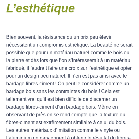
L’esthétique
Bien souvent, la résistance ou un prix peu élevé
nécessitent un compromis esthétique. La beauté ne serait
possible que pour un matériau naturel comme le bois ou
la pierre et dès lors que l’on s’intéresserait à un matériau
fabriqué, il faudrait faire une croix sur l’esthétique et opter
pour un design peu naturel. Il n’en est pas ainsi avec le
bardage fibres-ciment ! On peut le considérer comme un
bardage bois sans les contraintes du bois ! Cela est
tellement vrai qu’il est bien difficile de discerner un
bardage fibres-ciment d’un bardage bois. Même en
observant de près on se rend compte que la texture du
fibres-ciment est extrêmement similaire à celui du bois.
Les autres matériaux d’imitation comme le vinyle ou
l’aluminium ne parviennent à obtenir le résultat du fibres-