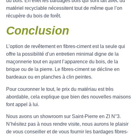
du bois. En effet les bardages bois qui sont fait avec du
matériel recyclable nécessitent tout de même que l’on
récupère du bois de forêt.
Conclusion
L’option de revêtement en fibres-ciment est la seule qui
offre la possibilité d’un entretien minimal digne de la
maçonnerie tout en ayant l’apparence du bois, de la
brique ou de la pierre. Le fibres-ciment se décline en
bardeaux ou en planches à clin peintes.
Pour couronner le tout, le prix du matériau est très
abordable, cela explique que bien des nouvelles maisons
font appel à lui.
Nous avons un showroom sur Saint-Pierre en ZI N°3.
N’hésitez pas à nous rendre visite, nous aurons le plaisir
de vous conseiller et de vous fournir les bardages fibres-