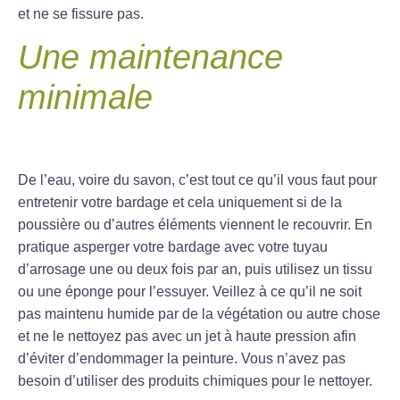
et ne se fissure pas.
Une maintenance
minimale
De l’eau, voire du savon, c’est tout ce qu’il vous faut pour
entretenir votre bardage et cela uniquement si de la
poussière ou d’autres éléments viennent le recouvrir. En
pratique asperger votre bardage avec votre tuyau
d’arrosage une ou deux fois par an, puis utilisez un tissu
ou une éponge pour l’essuyer. Veillez à ce qu’il ne soit
pas maintenu humide par de la végétation ou autre chose
et ne le nettoyez pas avec un jet à haute pression afin
d’éviter d’endommager la peinture. Vous n’avez pas
besoin d’utiliser des produits chimiques pour le nettoyer.